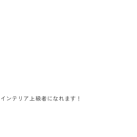
、インテリア上級者になれます！