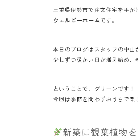
三重県伊勢市で注文住宅を手が
ウェルビーホーム
です。
本日のブログはスタッフの中山
少しずつ暖かい日が増え始め、
ということで、グリーンです！
今回は季節を問わずおうちで楽
新築に観葉植物を