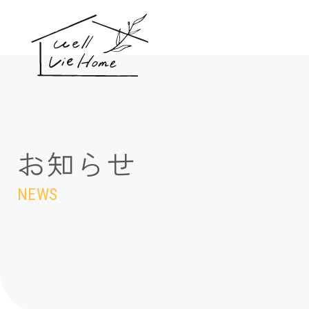
お知らせ
NEWS