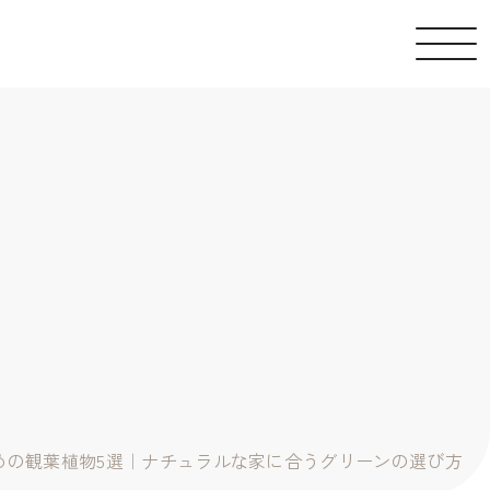
めの観葉植物5選｜ナチュラルな家に合うグリーンの選び方