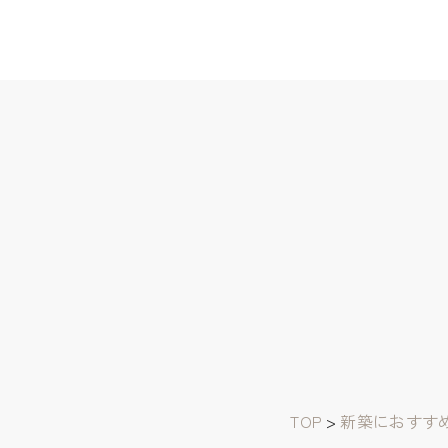
TOP
>
新築におすす