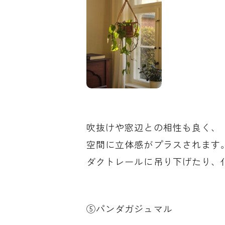
吹抜けや窓辺との相性も良く、
空間に立体感がプラスされます
ダクトレールに吊り下げたり、
⑤パンダガジュマル