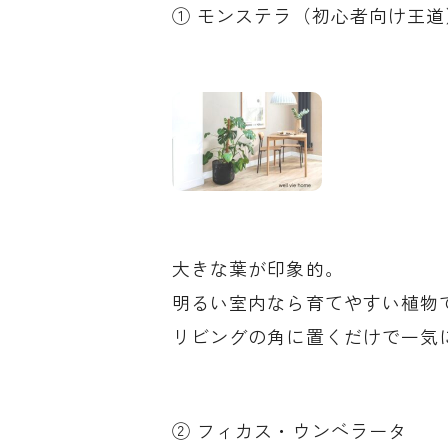
① モンステラ（初心者向け王道
大きな葉が印象的。
明るい室内なら育てやすい植物
リビングの角に置くだけで一気
② フィカス・ウンベラータ