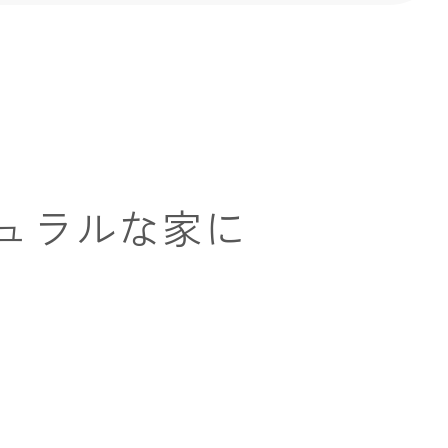
ュラルな家に