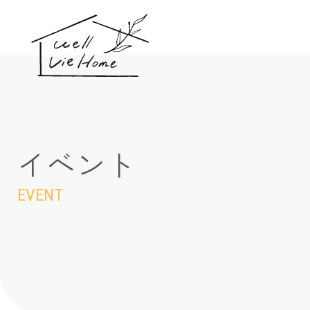
イベント
EVENT