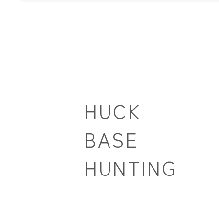
HUCK
BASE
HUNTING