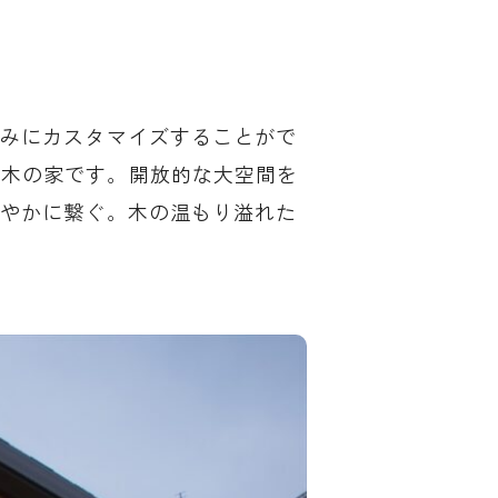
好みにカスタマイズすることがで
の木の家です。開放的な大空間を
緩やかに繋ぐ。木の温もり溢れた