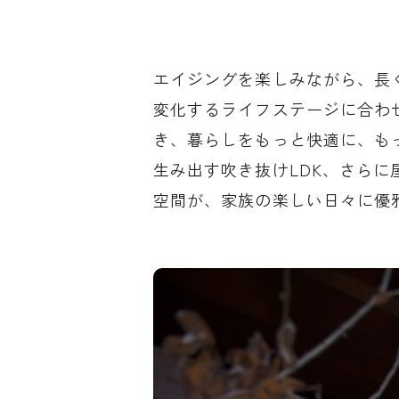
エイジングを楽しみながら、長
変化するライフステージに合わ
き、暮らしをもっと快適に、も
生み出す吹き抜けLDK、さら
空間が、家族の楽しい日々に優